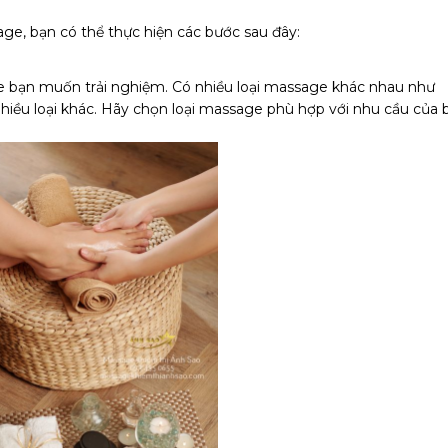
e, bạn có thể thực hiện các bước sau đây:
age bạn muốn trải nghiệm. Có nhiều loại massage khác nhau như
nhiều loại khác. Hãy chọn loại massage phù hợp với nhu cầu của 