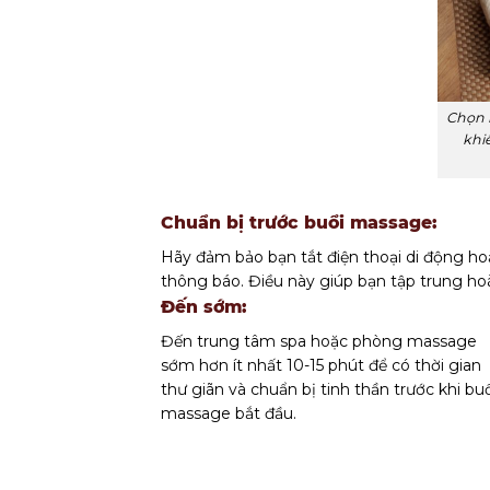
Chọn l
khi
Chuẩn bị trước buổi massage:
Hãy đảm bảo bạn tắt điện thoại di động ho
thông báo. Điều này giúp bạn tập trung ho
Đến sớm:
Đến trung tâm spa hoặc phòng massage
sớm hơn ít nhất 10-15 phút để có thời gian
thư giãn và chuẩn bị tinh thần trước khi bu
massage bắt đầu.